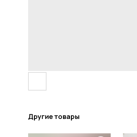
Другие товары