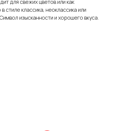
ит для свежих цветов или как
в стиле классика, неоклассика или
Символ изысканности и хорошего вкуса.