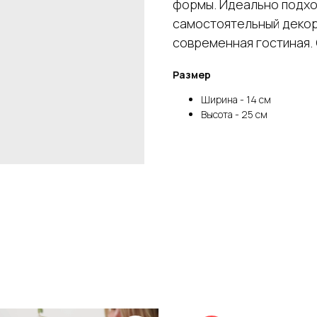
формы. Идеально подход
самостоятельный декор 
современная гостиная. 
Размер
Ширина - 14 см
Высота - 25 см