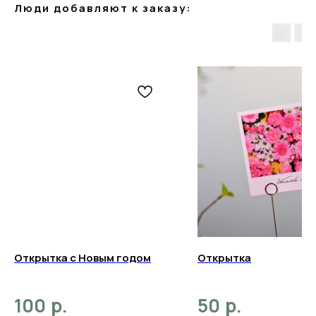
Люди добавляют к заказу:
Открытка с Новым годом
Открытка
р.
р.
100
50