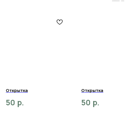
Открытка
Открытка
р.
р.
50
50