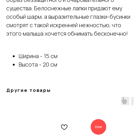
существа. Белоснежные лапки придают ему
особый шарм, а выразительные глазки-бусинки
смотрят с такой искренней нежностью, что
этого малыша хочется обнимать бесконечно!
Ширина - 15 см
Высота - 20 см
Другие товары
new