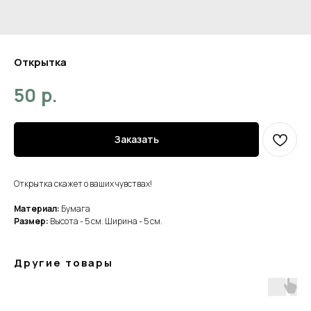
Открытка
р.
50
Заказать
Открытка скажет о ваших чувствах!
Материал:
Бумага
Размер:
Высота - 5 см. Ширина - 5 см.
Другие товары