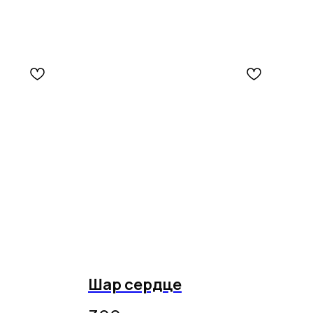
Шар сердце