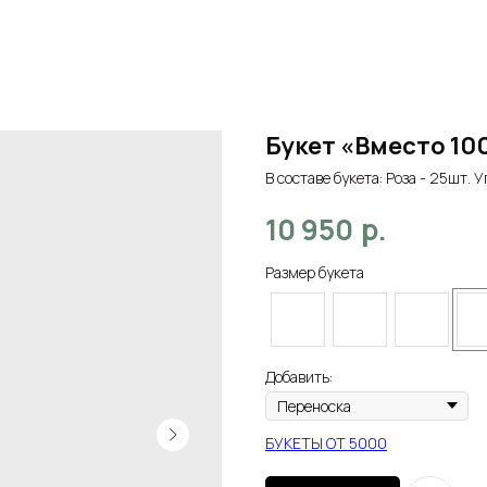
Букет «Вместо 10
В составе букета: Роза - 25шт. У
р.
10 950
Размер букета
Добавить:
БУКЕТЫ ОТ 5000