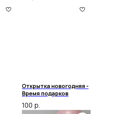
Открытка новогодняя -
Время подарков
р.
100