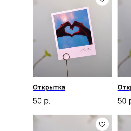
Открытка
Отк
р.
50
50