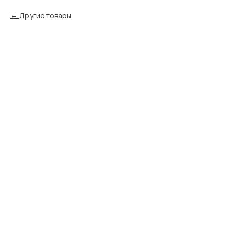
Другие товары