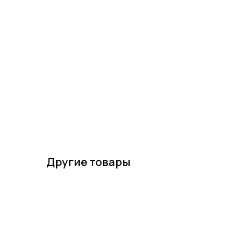
Другие товары