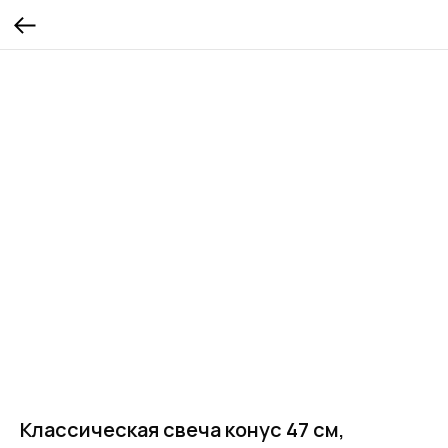
Классическая свеча конус 47 см,